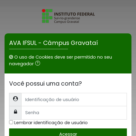
Ir para o conteúdo principal
AVA IFSUL - Câmpus Gravataí
O uso de Cookies deve ser permitido no seu
navegador
Você possui uma conta?
Identificação de usuário
Senha
Lembrar identificação de usuário
Acessar