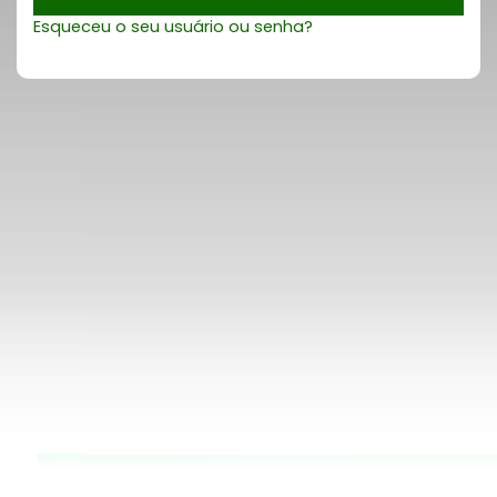
Esqueceu o seu usuário ou senha?